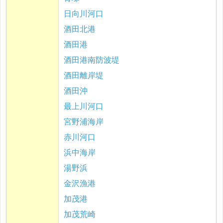
日向川河口
酒田北港
酒田港
酒田港南防波堤
酒田離岸堤
酒田沖
最上川河口
宮野浦海岸
赤川河口
浜中海岸
湯野浜
金沢漁港
加茂港
加茂荒崎