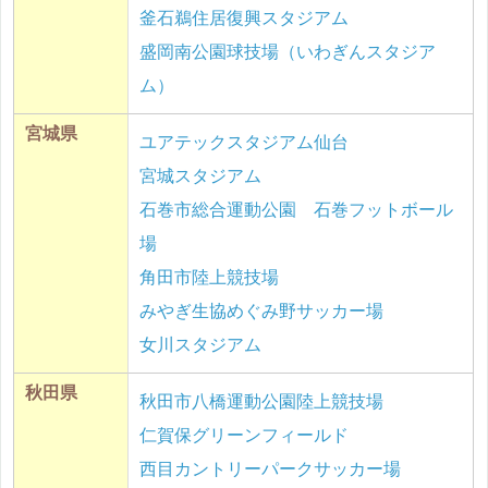
釜石鵜住居復興スタジアム
盛岡南公園球技場（いわぎんスタジア
ム）
宮城県
ユアテックスタジアム仙台
宮城スタジアム
石巻市総合運動公園 石巻フットボール
場
角田市陸上競技場
みやぎ生協めぐみ野サッカー場
女川スタジアム
秋田県
秋田市八橋運動公園陸上競技場
仁賀保グリーンフィールド
西目カントリーパークサッカー場