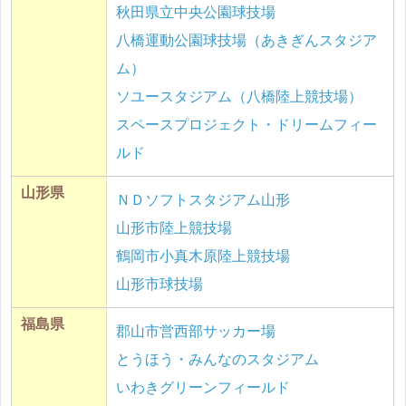
秋田県立中央公園球技場
八橋運動公園球技場（あきぎんスタジア
ム）
ソユースタジアム（八橋陸上競技場）
スペースプロジェクト・ドリームフィー
ルド
山形県
ＮＤソフトスタジアム山形
山形市陸上競技場
鶴岡市小真木原陸上競技場
山形市球技場
福島県
郡山市営西部サッカー場
とうほう・みんなのスタジアム
いわきグリーンフィールド