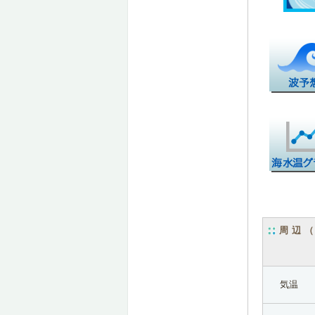
周辺
気温