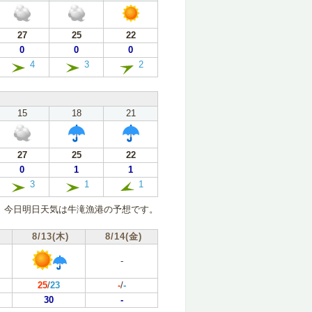
27
25
22
0
0
0
4
3
2
15
18
21
27
25
22
0
1
1
3
1
1
今日明日天気は牛滝漁港の予想です。
8/13(木)
8/14(金)
-
25
/
23
-
/
-
30
-