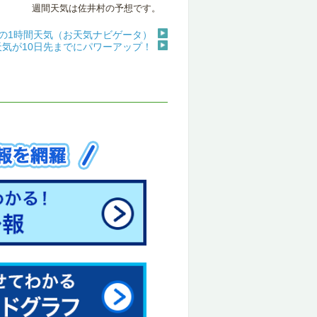
週間天気は佐井村の予想です。
の1時間天気（お天気ナビゲータ）
天気が10日先までにパワーアップ！