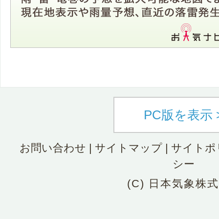
PC版を表示 
お問い合わせ
|
サイトマップ
|
サイトポ
シー
(C) 日本気象株