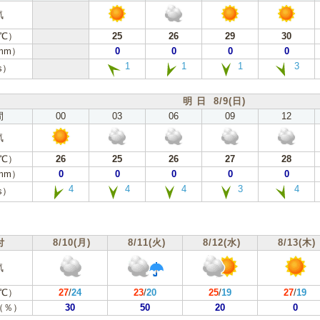
気
℃）
25
26
29
30
mm）
0
0
0
0
1
1
1
3
s）
明 日 8/9(日)
間
00
03
06
09
12
気
℃）
26
25
26
27
28
mm）
0
0
0
0
0
4
4
4
3
4
s）
付
8/10(月)
8/11(火)
8/12(水)
8/13(木)
気
℃）
27
/
24
23
/
20
25
/
19
27
/
19
（％）
30
50
20
0