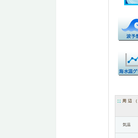
周辺
気温