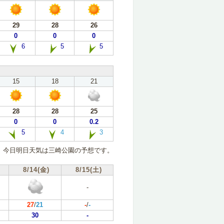
29
28
26
0
0
0
6
5
5
15
18
21
28
28
25
0
0
0.2
5
4
3
今日明日天気は三崎公園の予想です。
8/14(金)
8/15(土)
-
27
/
21
-
/
-
30
-