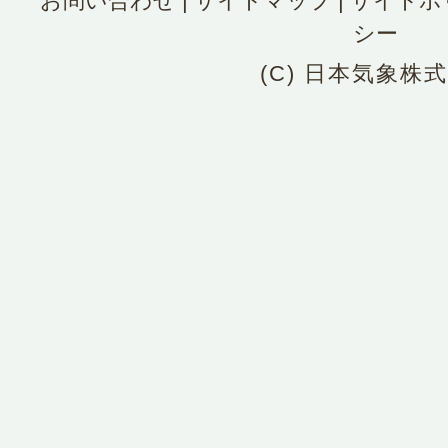
お問い合わせ
|
サイトマップ
|
サイトポ
シー
(C) 日本気象株