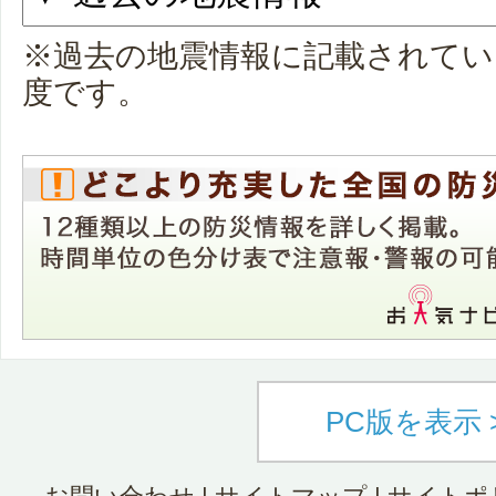
※過去の地震情報に記載されてい
度です。
PC版を表示 