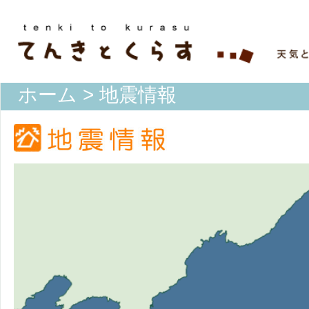
ホーム
> 地震情報