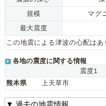
規模
マグニ
最大震度
この地震による津波の心配はあ
各地の震度に関する情報
震度1
熊本県
上天草市