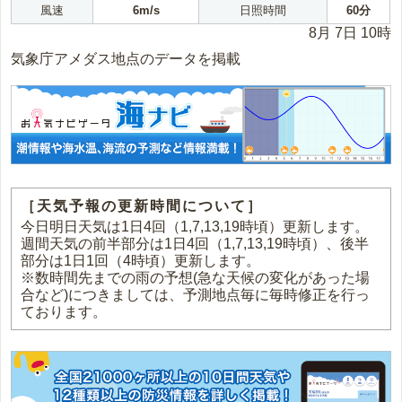
風速
6m/s
日照時間
60分
8月 7日 10時
気象庁アメダス地点のデータを掲載
［天気予報の更新時間について］
今日明日天気は1日4回（1,7,13,19時頃）更新します。
週間天気の前半部分は1日4回（1,7,13,19時頃）、後半
部分は1日1回（4時頃）更新します。
※数時間先までの雨の予想(急な天候の変化があった場
合など)につきましては、予測地点毎に毎時修正を行っ
ております。