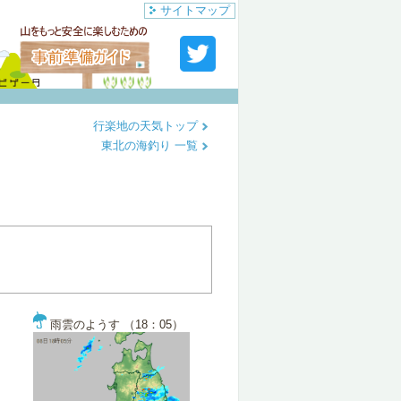
サイトマップ
行楽地の天気トップ
東北の海釣り 一覧
雨雲のようす （18：05）