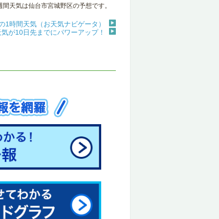
週間天気は仙台市宮城野区の予想です。
の1時間天気（お天気ナビゲータ）
天気が10日先までにパワーアップ！