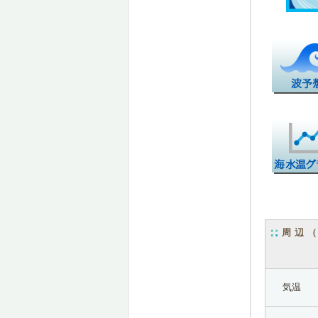
周辺
気温