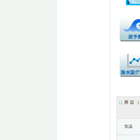
周辺
気温