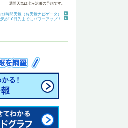
週間天気は七ヶ浜町の予想です。
の1時間天気（お天気ナビゲータ）
天気が10日先までにパワーアップ！