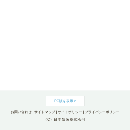
PC版を表示 >
お問い合わせ
|
サイトマップ
|
サイトポリシー
|
プライバシーポリシー
(C) 日本気象株式会社