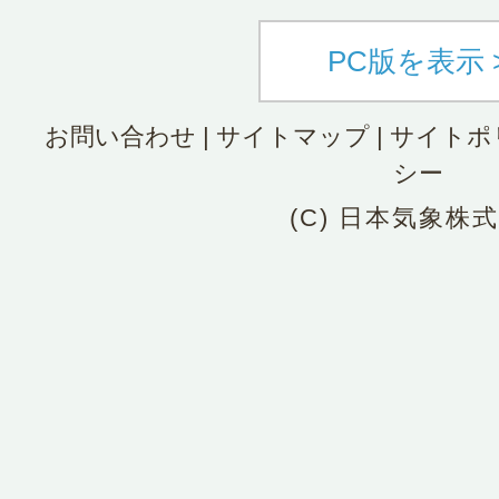
PC版を表示 
お問い合わせ
|
サイトマップ
|
サイトポ
シー
(C) 日本気象株