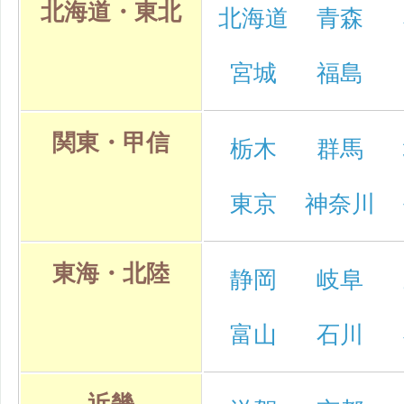
北海道・東北
北海道
青森
宮城
福島
関東・甲信
栃木
群馬
東京
神奈川
東海・北陸
静岡
岐阜
富山
石川