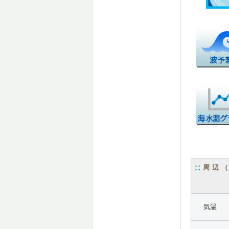
周辺
気温