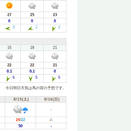
27
25
23
0
0
0
3
2
2
15
18
21
22
22
21
0.1
0.1
0
6
5
5
今日明日天気は馬の背の予想です。
8/15(土)
8/16(日)
-
24
/
22
-
/
-
50
-