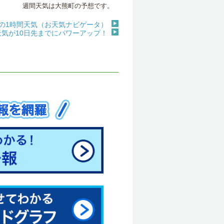
週間天気は大熊町の予想です。
の1時間天気（お天気ナビゲータ）
天気が10日先までにパワーアップ！