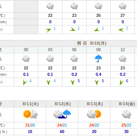
気
℃）
22
23
26
27
mm）
0
0
0
0
1
1
1
2
s）
明 日 8/10(月)
間
00
03
06
09
12
気
℃）
22
22
22
23
23
mm）
0.1
0.1
0.2
0.4
0.2
4
4
5
5
6
s）
付
8/11(火)
8/12(水)
8/13(木)
8/14(金)
気
℃）
31
/
20
24
/
21
24
/
22
25
/
22
（％）
10
60
20
30