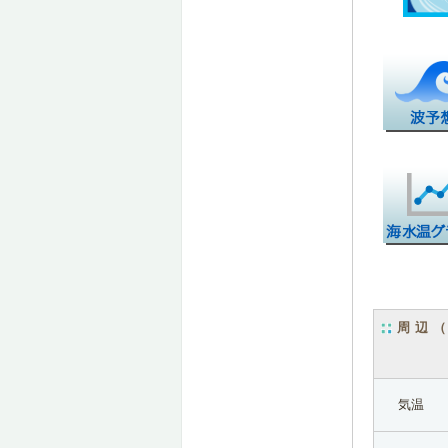
周辺
気温