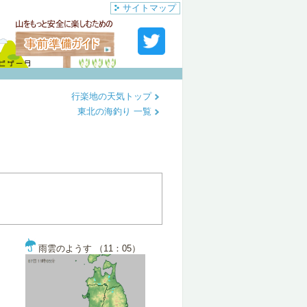
サイトマップ
行楽地の天気トップ
東北の海釣り 一覧
雨雲のようす （11：05）