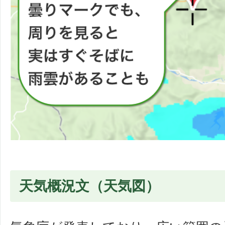
天気概況文（天気図）