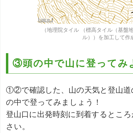
（地理院タイル （標高タイル（基盤
ル））を加工して作
③頭の中で山に登ってみ
①②で確認した、山の天気と登山道
の中で登ってみましょう！
登山口に出発時刻に到着するところ
さい。