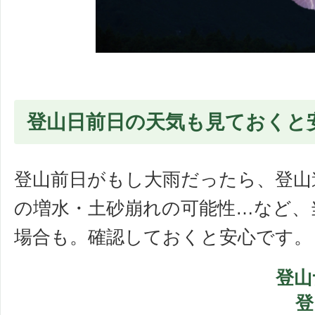
登山日前日の天気も見ておくと
登山前日がもし大雨だったら、登山
の増水・土砂崩れの可能性…など、
場合も。確認しておくと安心です。
登山
登