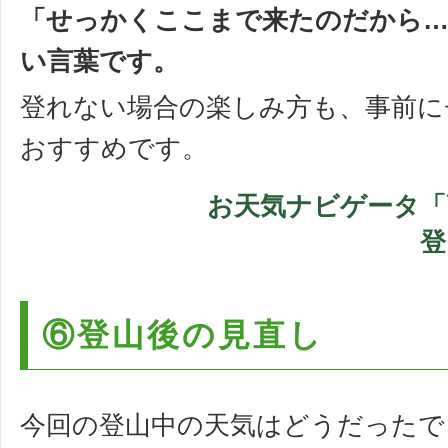
「せっかくここまで来たのだから…
い言葉です。
登れない場合の楽しみ方も、事前に
おすすめです。
お天気ナビゲータ「
登
⑥登山後の見直し
今回の登山中の天気はどうだったで