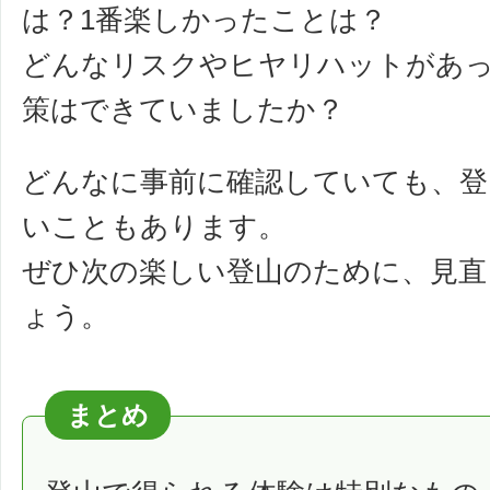
は？1番楽しかったことは？
どんなリスクやヒヤリハットがあ
策はできていましたか？
どんなに事前に確認していても、
いこともあります。
ぜひ次の楽しい登山のために、見直
ょう。
まとめ