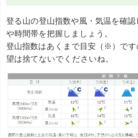
登る山の登山指数や風・気温を確認
や時間帯を把握しましょう。
登山指数はあくまで目安（※）です
望は捨てないでくださいね。