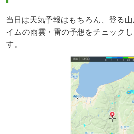
当日は天気予報はもちろん、登る山
イムの雨雲・雷の予想をチェック
す。