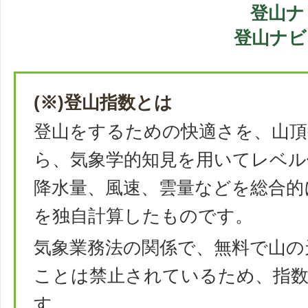
登山ナ
登山ナビ
(※)登山指数とは
登山をするための快適さを、山頂
ら、気象学的知見を用いてレベル
降水量、風速、雲量などを総合的
を独自計算したものです。
気象業務法の関係で、無料で山の
ことは禁止されているため、指
す。