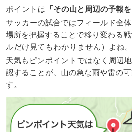
ポイントは
「その山と周辺の予報を
サッカーの試合ではフィールド全体
場所を把握することで移り変わる戦
ルだけ見てもわかりません）よね
天気もピンポイントではなく周辺地
認することが、山の急な雨や雷の可
す。