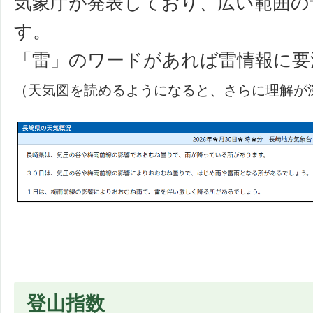
気象庁が発表しており、広い範囲の
す。
「雷」のワードがあれば雷情報に要
（天気図を読めるようになると、さらに理解が
登山指数