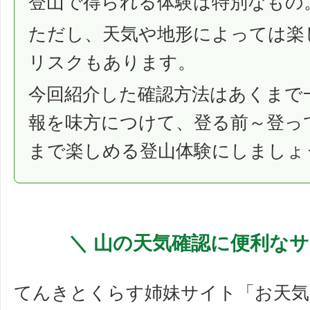
登山で得られる体験は特別なもの
ただし、天気や地形によっては楽
リスクもあります。
今回紹介した確認方法はあくまで
報を味方につけて、登る前～登っ
まで楽しめる登山体験にしましょ
＼ 山の天気確認に便利なサ
てんきとくらす姉妹サイト「お天気