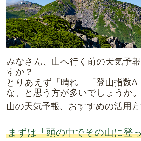
みなさん、山へ行く前の天気予
すか？
とりあえず「晴れ」「登山指数A
な、と思う方が多いでしょうか
山の天気予報、おすすめの活用方
まずは「頭の中でその山に登