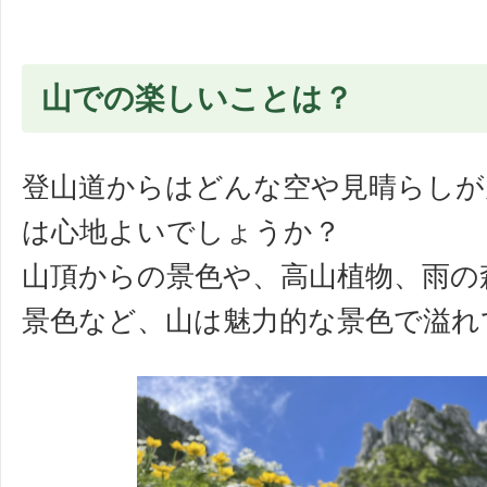
山での楽しいことは？
登山道からはどんな空や見晴らしが
は心地よいでしょうか？
山頂からの景色や、高山植物、雨の
景色など、山は魅力的な景色で溢れ