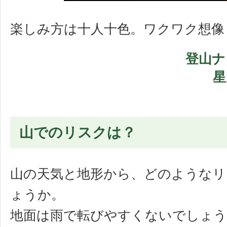
楽しみ方は十人十色。ワクワク想像
登山ナ
星
山でのリスクは？
山の天気と地形から、どのようなリ
ょうか。
地面は雨で転びやすくないでしょう