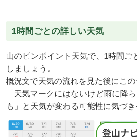
1時間ごとの詳しい天気
山のピンポイント天気で、1時間ご
しましょう。
概況文で天気の流れを見た後にこの
「天気マークにはないけど雨に降ら
も」と天気が変わる可能性に気づき