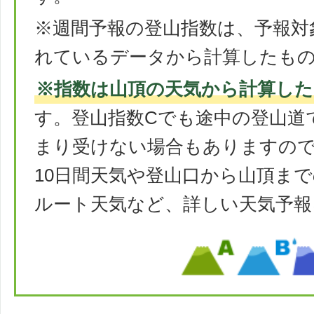
※週間予報の登山指数は、予報対
れているデータから計算したも
※指数は山頂の天気から計算した
す。登山指数Cでも途中の登山道
まり受けない場合もありますの
10日間天気や登山口から山頂ま
ルート天気など、詳しい天気予報