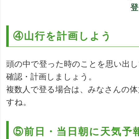
登
④山行を計画しよう
頭の中で登った時のことを思い出し
確認・計画しましょう。
複数人で登る場合は、みなさんの体
すね。
⑤前日・当日朝に天気予