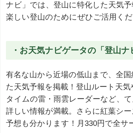
ナビ」では、登山に特化した天気予
楽しい登山のためにぜひご活用くだ
・お天気ナビゲータの「登山ナ
有名な山から近場の低山まで、全国約
た天気予報を掲載！登山ルート天気
タイムの雷・雨雲レーダーなど、て
詳しい情報が満載。さらに紅葉シー
予想も分かります！月330円で全サ