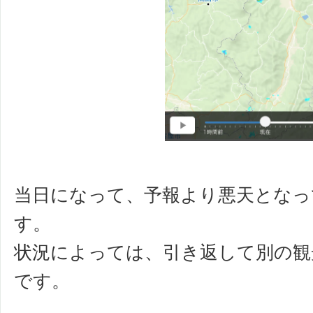
当日になって、予報より悪天となっ
す。
状況によっては、引き返して別の観
です。