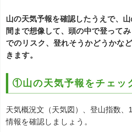
山の天気予報を確認したうえで、山
間まで想像して、頭の中で登ってみ
でのリスク、登れそうかどうかなど
きます。
①山の天気予報をチェッ
天気概況文（天気図）、登山指数、
情報を確認しましょう。