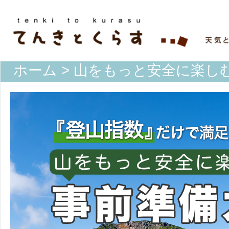
ホーム
> 山をもっと安全に楽し