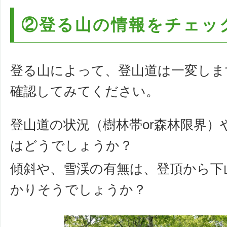
②登る山の情報をチェッ
登る山によって、登山道は一変しま
確認してみてください。
登山道の状況（樹林帯or森林限界
はどうでしょうか？
傾斜や、雪渓の有無は、登頂から下
かりそうでしょうか？