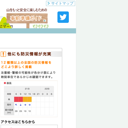
サイトマップ