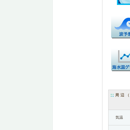
周辺
気温