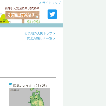
サイトマップ
行楽地の天気トップ
東北の海釣り 一覧
雨雲のようす （04：25）