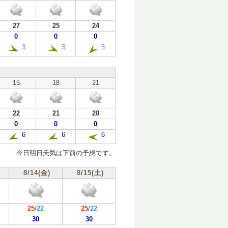
27
25
24
0
0
0
3
3
3
15
18
21
22
21
20
0
0
0
6
6
6
今日明日天気は下前の予想です。
8/14(金)
8/15(土)
25
/
22
25
/
22
30
30