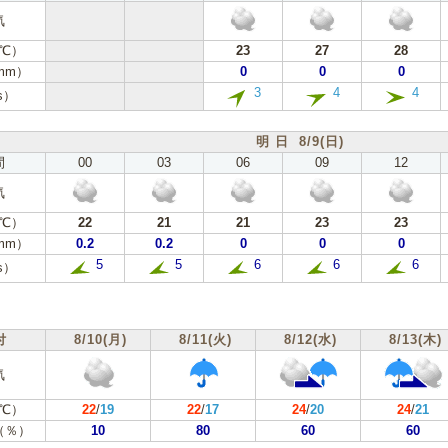
気
℃）
23
27
28
mm）
0
0
0
3
4
4
s）
明 日 8/9(日)
間
00
03
06
09
12
気
℃）
22
21
21
23
23
mm）
0.2
0.2
0
0
0
5
5
6
6
6
s）
付
8/10(月)
8/11(火)
8/12(水)
8/13(木)
気
℃）
22
/
19
22
/
17
24
/
20
24
/
21
（％）
10
80
60
60