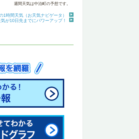
週間天気は中泊町の予想です。
の1時間天気（お天気ナビゲータ）
天気が10日先までにパワーアップ！