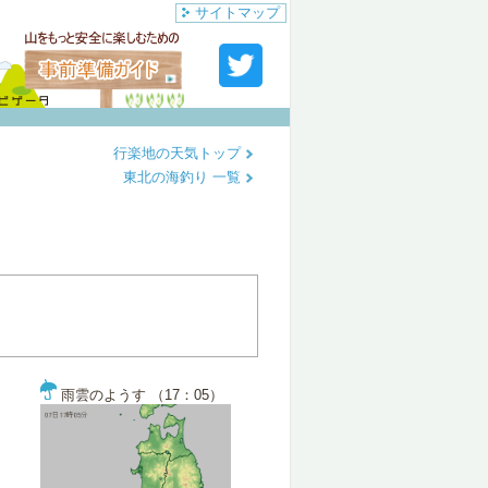
サイトマップ
行楽地の天気トップ
東北の海釣り 一覧
雨雲のようす （17：05）