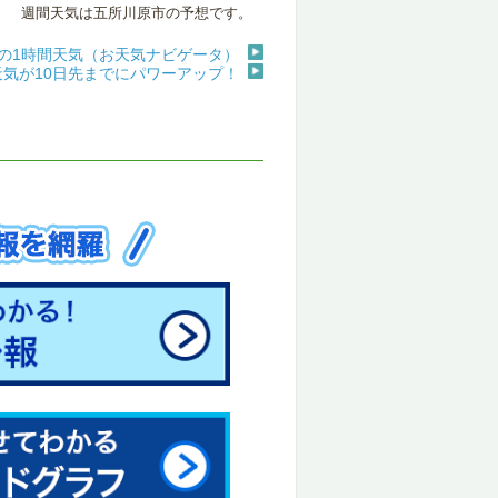
週間天気は五所川原市の予想です。
の1時間天気（お天気ナビゲータ）
天気が10日先までにパワーアップ！