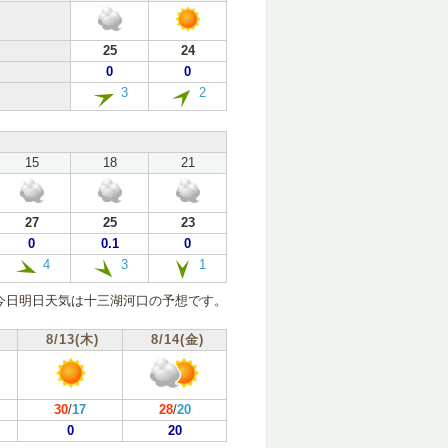
25
24
0
0
3
2
15
18
21
27
25
23
0
0.1
0
4
3
1
今日明日天気は十三湖河口の予想です。
8/13(木)
8/14(金)
30
/
17
28
/
20
0
20