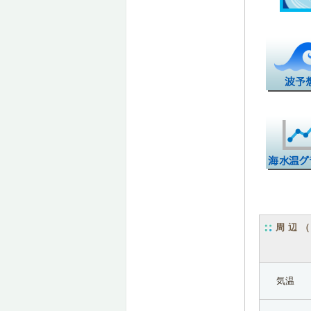
周辺
気温