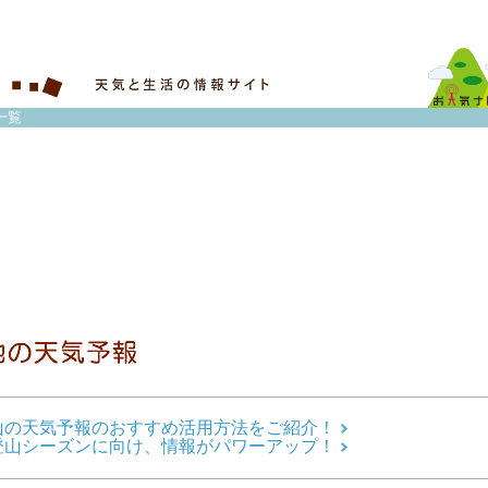
一覧
山の天気予報のおすすめ活用方法をご紹介！
登山シーズンに向け、情報がパワーアップ！