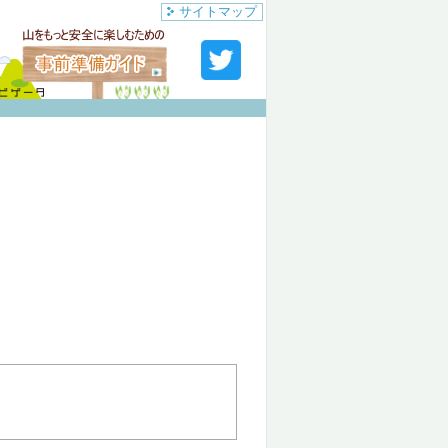
サイトマップ