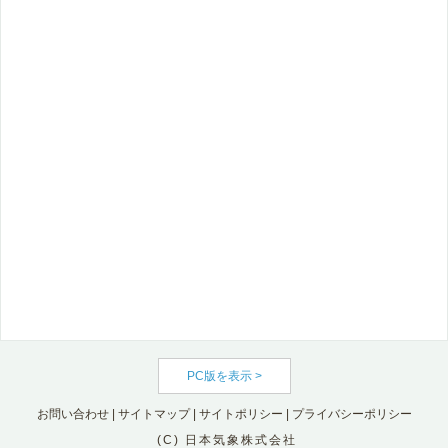
PC版を表示 >
お問い合わせ
|
サイトマップ
|
サイトポリシー
|
プライバシーポリシー
(C) 日本気象株式会社