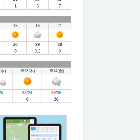
1
3
7
15
18
21
30
29
28
0
0.2
0
(水)
8/13(木)
8/14(金)
25
28
/
24
29
/
26
0
0
30