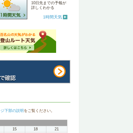
10日先までの予報が
詳しくわかる
1時間天気
ージ下部の説明
をご覧ください。
15
18
21