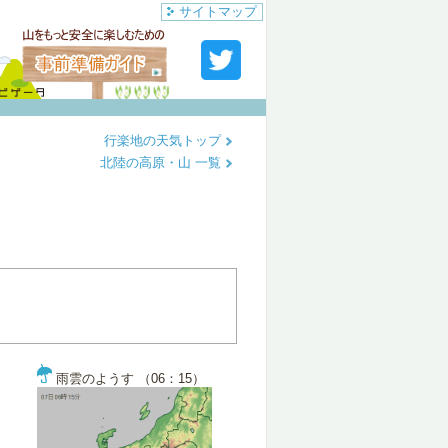
サイトマップ
行楽地の天気トップ
北陸の高原・山 一覧
雨雲のようす （06：15）