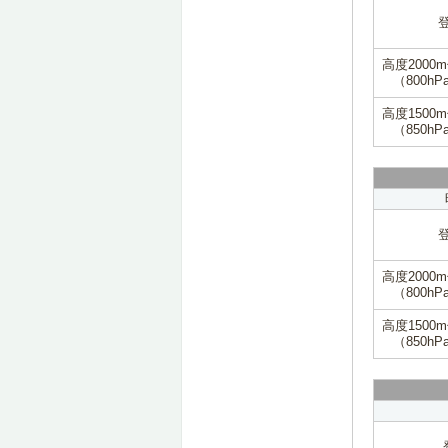
高度2000
（800hP
高度1500
（850hP
高度2000
（800hP
高度1500
（850hP