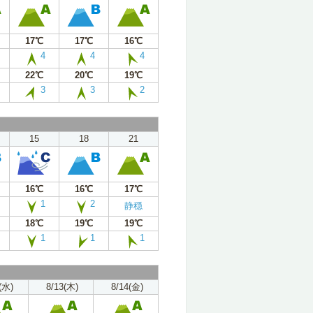
17℃
17℃
16℃
4
4
4
22℃
20℃
19℃
3
3
2
15
18
21
16℃
16℃
17℃
1
2
静穏
18℃
19℃
19℃
1
1
1
(水)
8/13(木)
8/14(金)