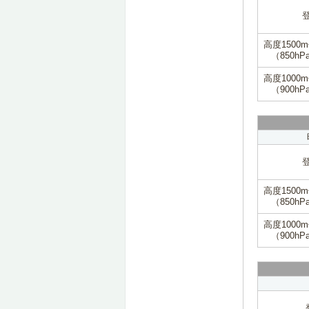
高度1500
（850hP
高度1000
（900hP
高度1500
（850hP
高度1000
（900hP