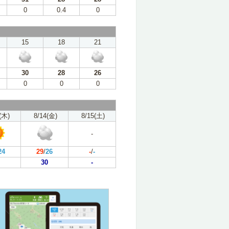
0
0.4
0
15
18
21
30
28
26
0
0
0
(木)
8/14(金)
8/15(土)
-
24
29
/
26
-
/
-
30
-