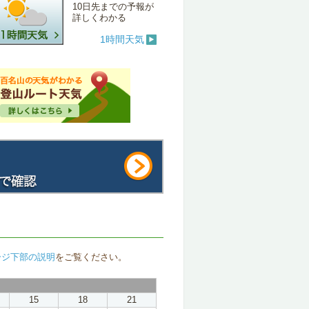
10日先までの予報が
詳しくわかる
1時間天気
ージ下部の説明
をご覧ください。
15
18
21