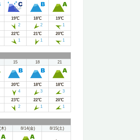
19℃
18℃
19℃
2
2
1
22℃
21℃
20℃
1
1
1
15
18
21
20℃
18℃
18℃
4
3
3
23℃
22℃
20℃
2
1
1
(木)
8/14(金)
8/15(土)
-