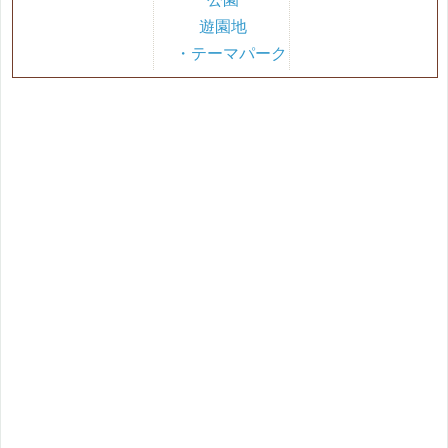
遊園地
・テーマパーク