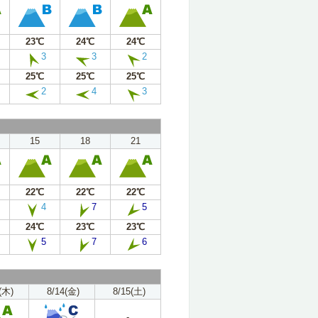
23℃
24℃
24℃
3
3
2
25℃
25℃
25℃
2
4
3
15
18
21
22℃
22℃
22℃
4
7
5
24℃
23℃
23℃
5
7
6
(木)
8/14(金)
8/15(土)
-