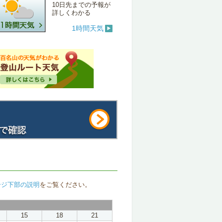
10日先までの予報が
詳しくわかる
1時間天気
ージ下部の説明
をご覧ください。
15
18
21