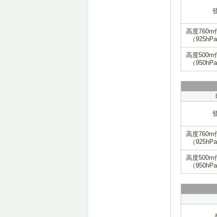
高度760m
（925hP
高度500m
（950hP
高度760m
（925hP
高度500m
（950hP