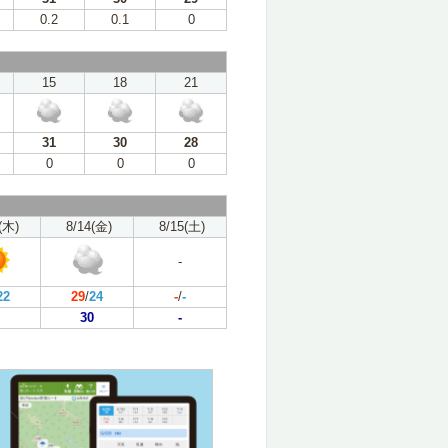
0.2
0.1
0
15
18
21
31
30
28
0
0
0
(木)
8/14(金)
8/15(土)
-
22
29
/
24
-
/
-
30
-