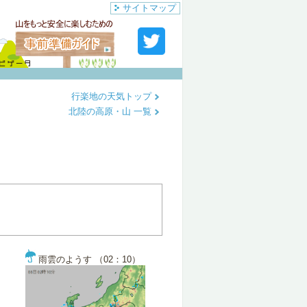
サイトマップ
行楽地の天気トップ
北陸の高原・山 一覧
雨雲のようす （02：10）