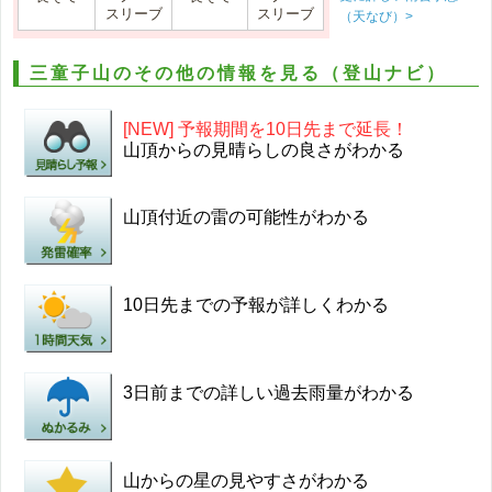
スリーブ
スリーブ
（天なび）>
三童子山のその他の情報を見る（登山ナビ）
[NEW] 予報期間を10日先まで延長！
山頂からの見晴らしの良さがわかる
山頂付近の雷の可能性がわかる
10日先までの予報が詳しくわかる
3日前までの詳しい過去雨量がわかる
山からの星の見やすさがわかる