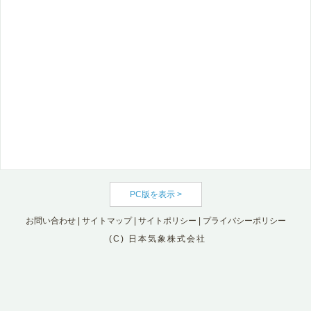
PC版を表示 >
お問い合わせ
|
サイトマップ
|
サイトポリシー
|
プライバシーポリシー
(C) 日本気象株式会社