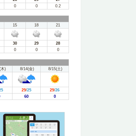
0
0
0.2
15
18
21
30
29
28
0
0
0
(木)
8/14(金)
8/15(土)
25
29
/
25
29
/
26
0
60
0