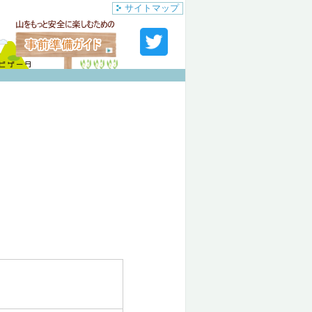
サイトマップ