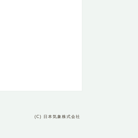
(C) 日本気象株式会社