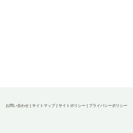
お問い合わせ
|
サイトマップ
|
サイトポリシー
|
プライバシーポリシー