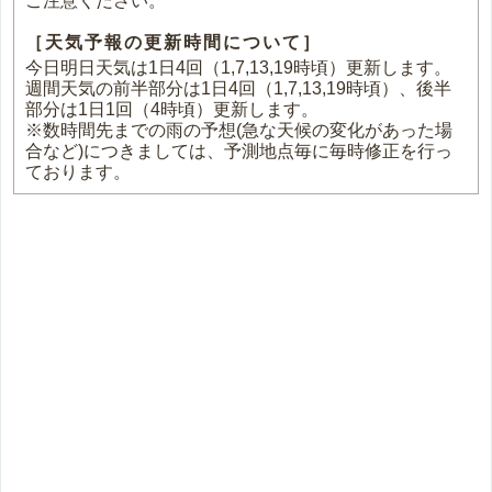
ご注意ください。
［天気予報の更新時間について］
今日明日天気は1日4回（1,7,13,19時頃）更新します。
週間天気の前半部分は1日4回（1,7,13,19時頃）、後半
部分は1日1回（4時頃）更新します。
※数時間先までの雨の予想(急な天候の変化があった場
合など)につきましては、予測地点毎に毎時修正を行っ
ております。