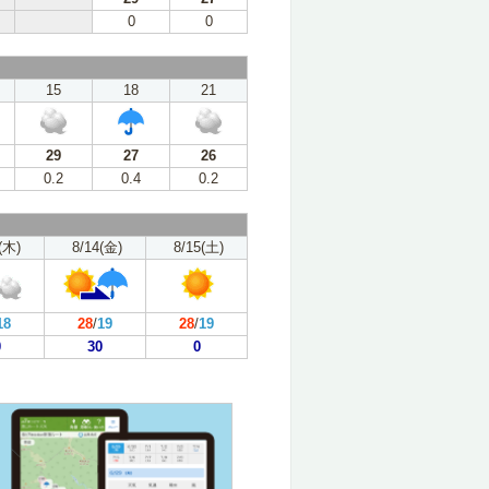
0
0
15
18
21
29
27
26
0.2
0.4
0.2
(木)
8/14(金)
8/15(土)
18
28
/
19
28
/
19
0
30
0