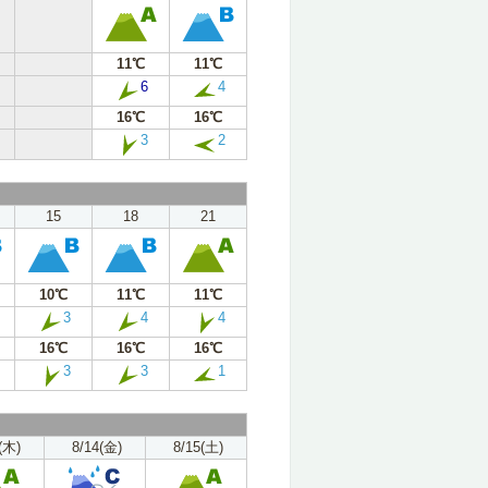
11℃
11℃
6
4
16℃
16℃
3
2
15
18
21
10℃
11℃
11℃
3
4
4
16℃
16℃
16℃
3
3
1
(木)
8/14(金)
8/15(土)