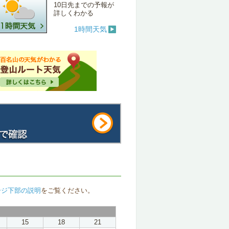
10日先までの予報が
詳しくわかる
1時間天気
ージ下部の説明
をご覧ください。
15
18
21