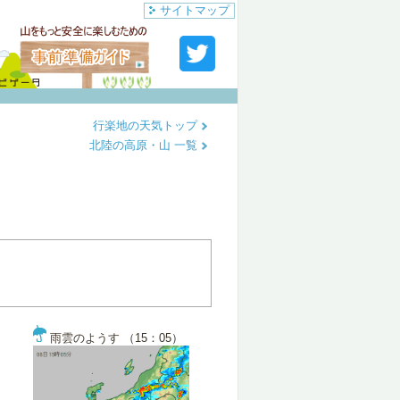
サイトマップ
行楽地の天気トップ
北陸の高原・山 一覧
雨雲のようす （15：05）