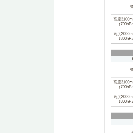
高度3100
（700hP
高度2000
（800hP
高度3100
（700hP
高度2000
（800hP