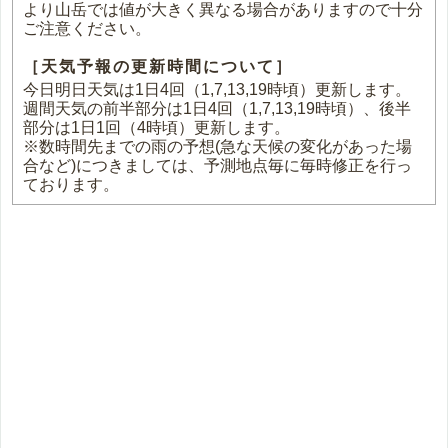
より山岳では値が大きく異なる場合がありますので十分
ご注意ください。
［天気予報の更新時間について］
今日明日天気は1日4回（1,7,13,19時頃）更新します。
週間天気の前半部分は1日4回（1,7,13,19時頃）、後半
部分は1日1回（4時頃）更新します。
※数時間先までの雨の予想(急な天候の変化があった場
合など)につきましては、予測地点毎に毎時修正を行っ
ております。