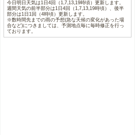
今日明日天気は1日4回（1,7,13,19時頃）更新します。
週間天気の前半部分は1日4回（1,7,13,19時頃）、後半
部分は1日1回（4時頃）更新します。
※数時間先までの雨の予想(急な天候の変化があった場
合など)につきましては、予測地点毎に毎時修正を行っ
ております。