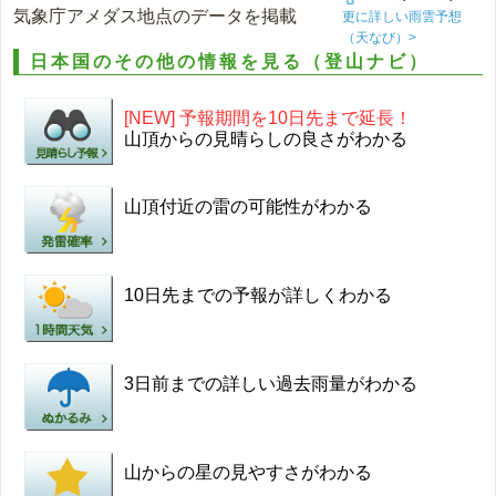
気象庁アメダス地点のデータを掲載
更に詳しい雨雲予想
（天なび）>
日本国のその他の情報を見る（登山ナビ）
[NEW] 予報期間を10日先まで延長！
山頂からの見晴らしの良さがわかる
山頂付近の雷の可能性がわかる
10日先までの予報が詳しくわかる
3日前までの詳しい過去雨量がわかる
山からの星の見やすさがわかる