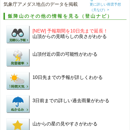
気象庁アメダス地点のデータを掲載
更に詳しい雨雲予想
（天なび）>
飯降山のその他の情報を見る（登山ナビ）
[NEW] 予報期間を10日先まで延長！
山頂からの見晴らしの良さがわかる
山頂付近の雷の可能性がわかる
10日先までの予報が詳しくわかる
3日前までの詳しい過去雨量がわかる
山からの星の見やすさがわかる