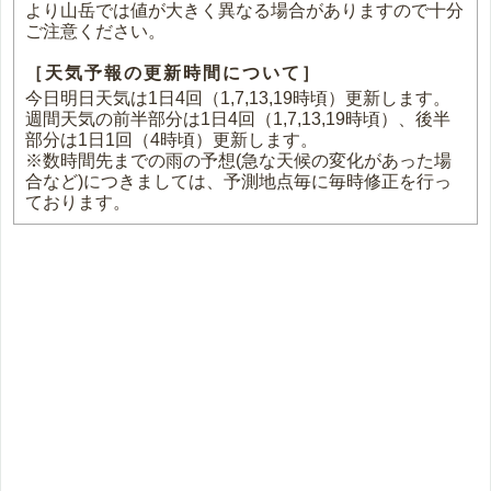
より山岳では値が大きく異なる場合がありますので十分
ご注意ください。
［天気予報の更新時間について］
今日明日天気は1日4回（1,7,13,19時頃）更新します。
週間天気の前半部分は1日4回（1,7,13,19時頃）、後半
部分は1日1回（4時頃）更新します。
※数時間先までの雨の予想(急な天候の変化があった場
合など)につきましては、予測地点毎に毎時修正を行っ
ております。