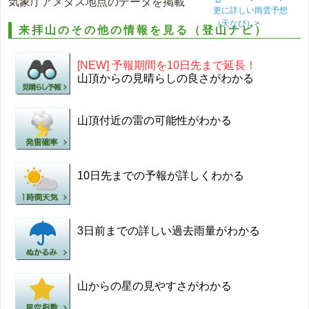
気象庁アメダス地点のデータを掲載
更に詳しい雨雲予想
（天なび）>
来拝山のその他の情報を見る（登山ナビ）
[NEW] 予報期間を10日先まで延長！
山頂からの見晴らしの良さがわかる
山頂付近の雷の可能性がわかる
10日先までの予報が詳しくわかる
3日前までの詳しい過去雨量がわかる
山からの星の見やすさがわかる