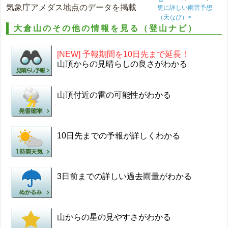
気象庁アメダス地点のデータを掲載
更に詳しい雨雲予想
（天なび）>
大倉山のその他の情報を見る（登山ナビ）
[NEW] 予報期間を10日先まで延長！
山頂からの見晴らしの良さがわかる
山頂付近の雷の可能性がわかる
10日先までの予報が詳しくわかる
3日前までの詳しい過去雨量がわかる
山からの星の見やすさがわかる