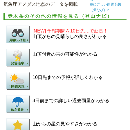
気象庁アメダス地点のデータを掲載
更に詳しい雨雲予想
（天なび）>
赤木岳のその他の情報を見る（登山ナビ）
[NEW] 予報期間を10日先まで延長！
山頂からの見晴らしの良さがわかる
山頂付近の雷の可能性がわかる
10日先までの予報が詳しくわかる
3日前までの詳しい過去雨量がわかる
山からの星の見やすさがわかる