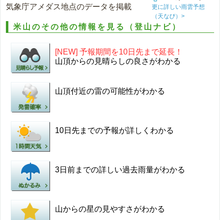
気象庁アメダス地点のデータを掲載
更に詳しい雨雲予想
（天なび）>
米山のその他の情報を見る（登山ナビ）
[NEW] 予報期間を10日先まで延長！
山頂からの見晴らしの良さがわかる
山頂付近の雷の可能性がわかる
10日先までの予報が詳しくわかる
3日前までの詳しい過去雨量がわかる
山からの星の見やすさがわかる