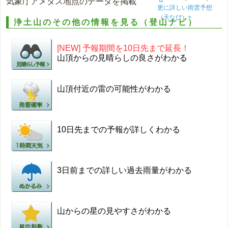
気象庁アメダス地点のデータを掲載
更に詳しい雨雲予想
（天なび）>
浄土山のその他の情報を見る（登山ナビ）
[NEW] 予報期間を10日先まで延長！
山頂からの見晴らしの良さがわかる
山頂付近の雷の可能性がわかる
10日先までの予報が詳しくわかる
3日前までの詳しい過去雨量がわかる
山からの星の見やすさがわかる