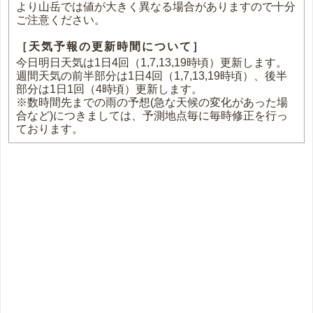
より山岳では値が大きく異なる場合がありますので十分
ご注意ください。
［天気予報の更新時間について］
今日明日天気は1日4回（1,7,13,19時頃）更新します。
週間天気の前半部分は1日4回（1,7,13,19時頃）、後半
部分は1日1回（4時頃）更新します。
※数時間先までの雨の予想(急な天候の変化があった場
合など)につきましては、予測地点毎に毎時修正を行っ
ております。