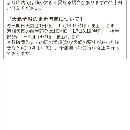
より山岳では値が大きく異なる場合がありますので十分
ご注意ください。
［天気予報の更新時間について］
今日明日天気は1日4回（1,7,13,19時頃）更新します。
週間天気の前半部分は1日4回（1,7,13,19時頃）、後半
部分は1日1回（4時頃）更新します。
※数時間先までの雨の予想(急な天候の変化があった場
合など)につきましては、予測地点毎に毎時修正を行っ
ております。