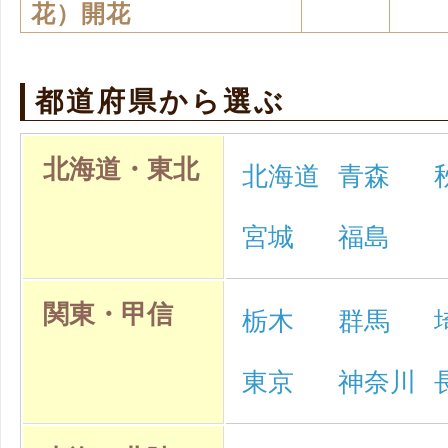
花）開花
都道府県から選ぶ
北海道・東北
北海道
青森
宮城
福島
関東・甲信
栃木
群馬
東京
神奈川