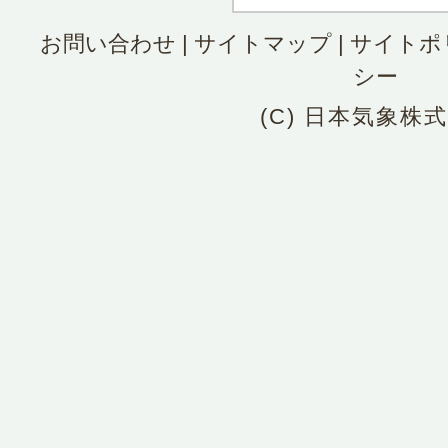
お問い合わせ
|
サイトマップ
|
サイトポ
シー
(C) 日本気象株