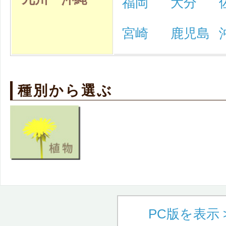
福岡
大分
宮崎
鹿児島
種別から選ぶ
PC版を表示 