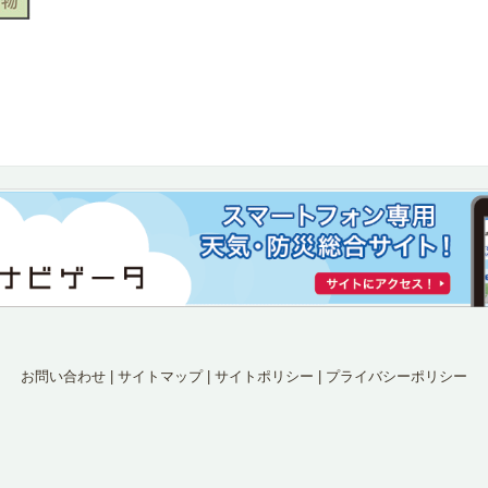
お問い合わせ
|
サイトマップ
|
サイトポリシー
|
プライバシーポリシー