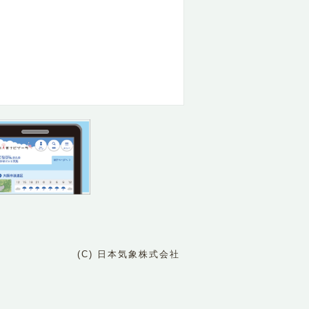
(C) 日本気象株式会社