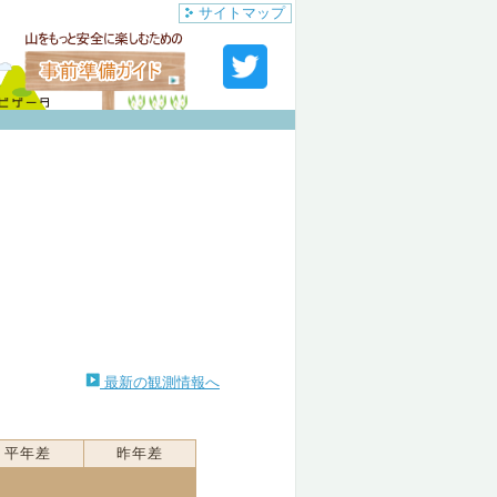
サイトマップ
最新の観測情報へ
平年差
昨年差