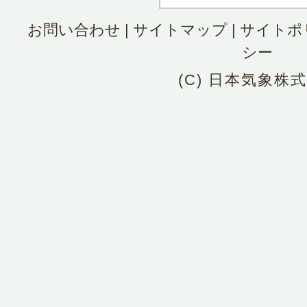
お問い合わせ
|
サイトマップ
|
サイトポ
シー
(C) 日本気象株