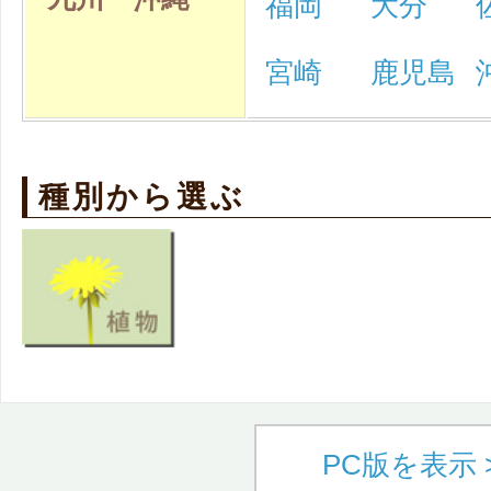
福岡
大分
宮崎
鹿児島
種別から選ぶ
PC版を表示 