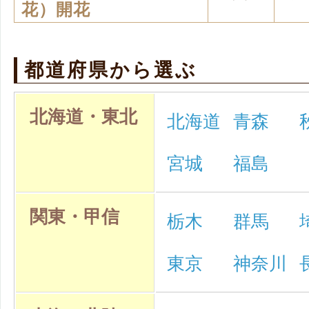
花）開花
都道府県から選ぶ
北海道・東北
北海道
青森
宮城
福島
関東・甲信
栃木
群馬
東京
神奈川