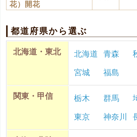
花）開花
都道府県から選ぶ
北海道・東北
北海道
青森
宮城
福島
関東・甲信
栃木
群馬
東京
神奈川