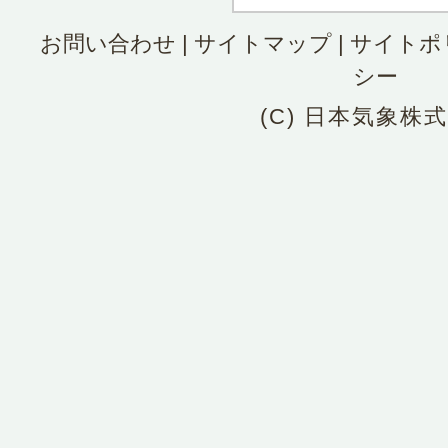
お問い合わせ
|
サイトマップ
|
サイトポ
シー
(C) 日本気象株