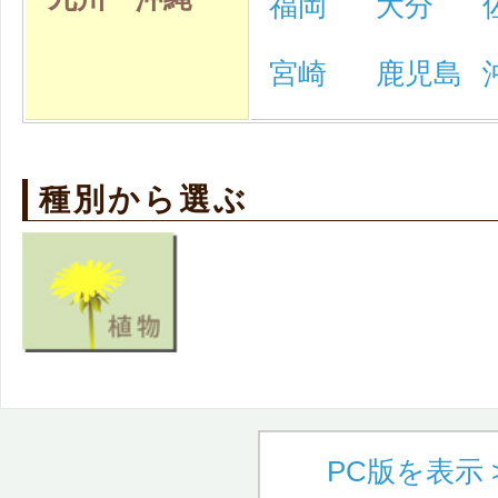
福岡
大分
宮崎
鹿児島
種別から選ぶ
PC版を表示 