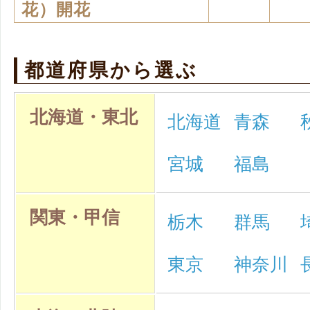
花）開花
都道府県から選ぶ
北海道・東北
北海道
青森
宮城
福島
関東・甲信
栃木
群馬
東京
神奈川