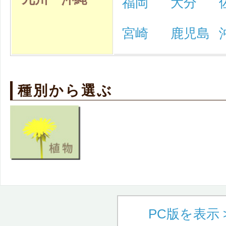
福岡
大分
宮崎
鹿児島
種別から選ぶ
PC版を表示 