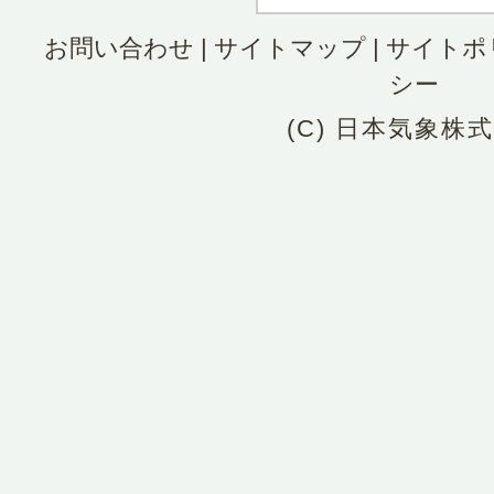
お問い合わせ
|
サイトマップ
|
サイトポ
シー
(C) 日本気象株