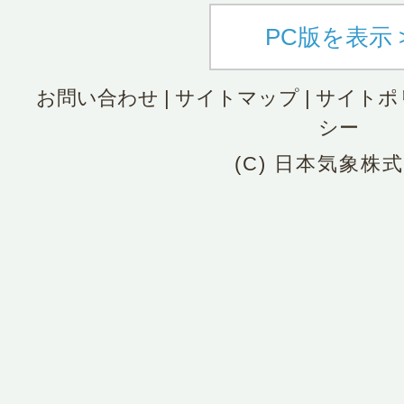
PC版を表示 
お問い合わせ
|
サイトマップ
|
サイトポ
シー
(C) 日本気象株