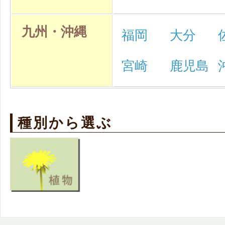
九州・沖縄
福岡
大分
宮崎
鹿児島
種別から選ぶ