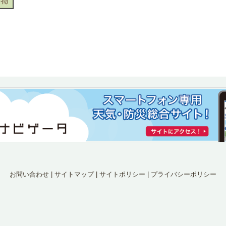
お問い合わせ
|
サイトマップ
|
サイトポリシー
|
プライバシーポリシー