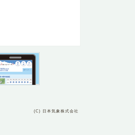
(C) 日本気象株式会社