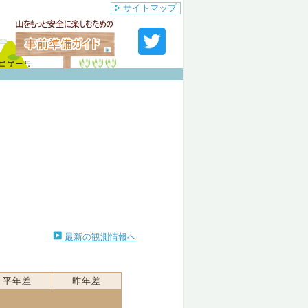
サイトマップ
最新の観測情報へ
平年差
昨年差