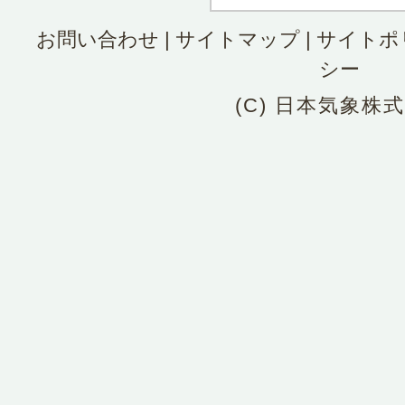
お問い合わせ
|
サイトマップ
|
サイトポ
シー
(C) 日本気象株