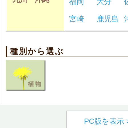
福岡
大分
宮崎
鹿児島
種別から選ぶ
PC版を表示 