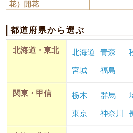
花）開花
都道府県から選ぶ
北海道・東北
北海道
青森
宮城
福島
関東・甲信
栃木
群馬
東京
神奈川