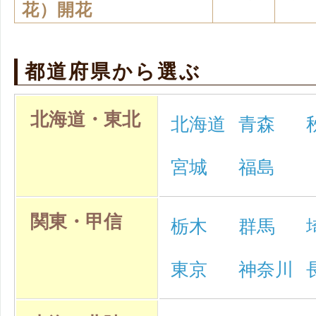
花）開花
都道府県から選ぶ
北海道・東北
北海道
青森
宮城
福島
関東・甲信
栃木
群馬
東京
神奈川