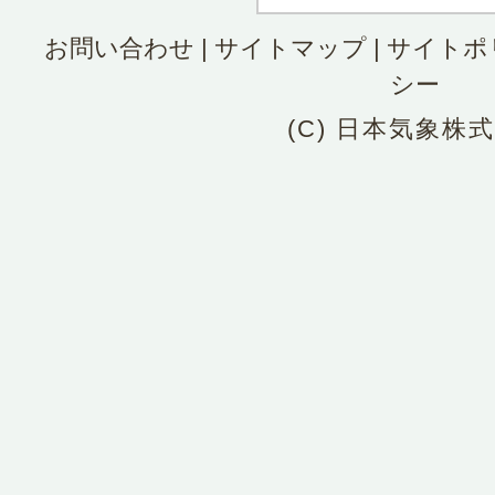
お問い合わせ
|
サイトマップ
|
サイトポ
シー
(C) 日本気象株