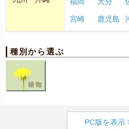
福岡
大分
宮崎
鹿児島
種別から選ぶ
PC版を表示 