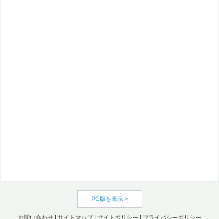
PC版を表示 >
お問い合わせ
|
サイトマップ
|
サイトポリシー
|
プライバシーポリシー